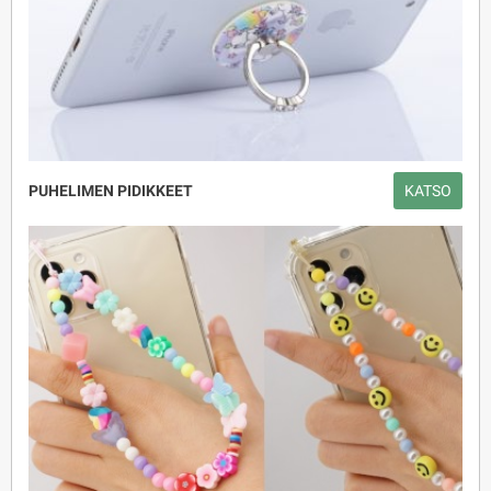
PUHELIMEN PIDIKKEET
KATSO