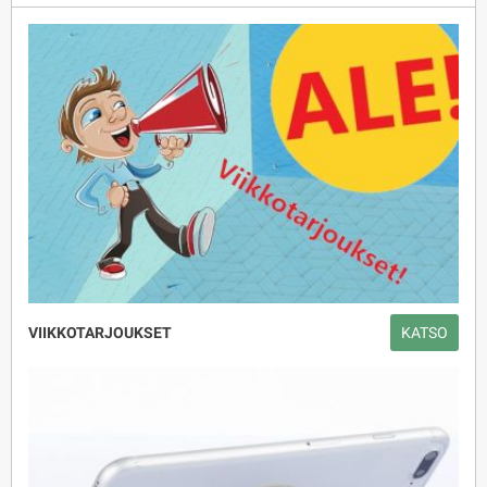
VIIKKOTARJOUKSET
KATSO