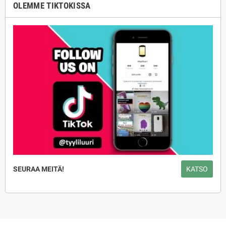
OLEMME TIKTOKISSA
SEURAA MEITÄ!
KATSO