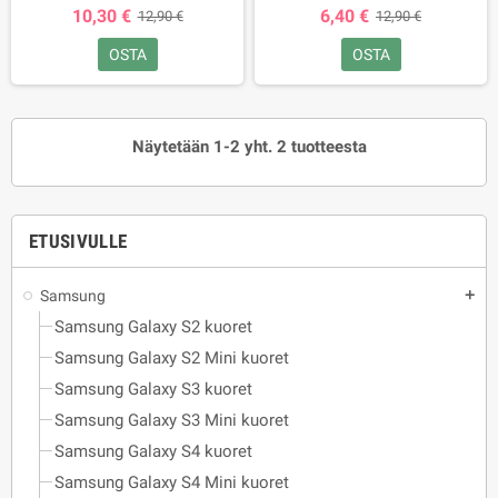
10,30 €
6,40 €
12,90 €
12,90 €
OSTA
OSTA
Näytetään 1-2 yht. 2 tuotteesta
ETUSIVULLE
Samsung
add
Samsung Galaxy S2 kuoret
Samsung Galaxy S2 Mini kuoret
Samsung Galaxy S3 kuoret
Samsung Galaxy S3 Mini kuoret
Samsung Galaxy S4 kuoret
Samsung Galaxy S4 Mini kuoret