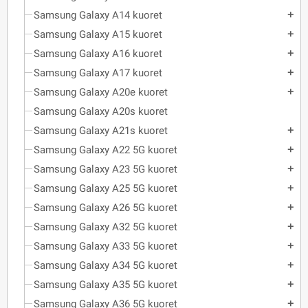
Samsung Galaxy A14 kuoret
add
Samsung Galaxy A15 kuoret
add
Samsung Galaxy A16 kuoret
add
Samsung Galaxy A17 kuoret
add
Samsung Galaxy A20e kuoret
add
Samsung Galaxy A20s kuoret
Samsung Galaxy A21s kuoret
add
Samsung Galaxy A22 5G kuoret
add
Samsung Galaxy A23 5G kuoret
add
Samsung Galaxy A25 5G kuoret
add
Samsung Galaxy A26 5G kuoret
add
Samsung Galaxy A32 5G kuoret
add
Samsung Galaxy A33 5G kuoret
add
Samsung Galaxy A34 5G kuoret
add
Samsung Galaxy A35 5G kuoret
add
Samsung Galaxy A36 5G kuoret
add