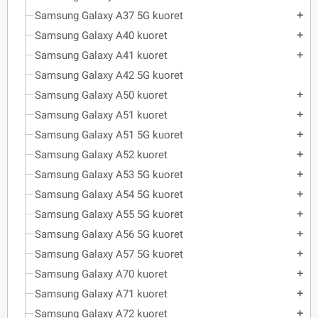
Samsung Galaxy A37 5G kuoret
add
Samsung Galaxy A40 kuoret
add
Samsung Galaxy A41 kuoret
add
Samsung Galaxy A42 5G kuoret
Samsung Galaxy A50 kuoret
add
Samsung Galaxy A51 kuoret
add
Samsung Galaxy A51 5G kuoret
add
Samsung Galaxy A52 kuoret
add
Samsung Galaxy A53 5G kuoret
add
Samsung Galaxy A54 5G kuoret
add
Samsung Galaxy A55 5G kuoret
add
Samsung Galaxy A56 5G kuoret
add
Samsung Galaxy A57 5G kuoret
add
Samsung Galaxy A70 kuoret
add
Samsung Galaxy A71 kuoret
add
Samsung Galaxy A72 kuoret
add