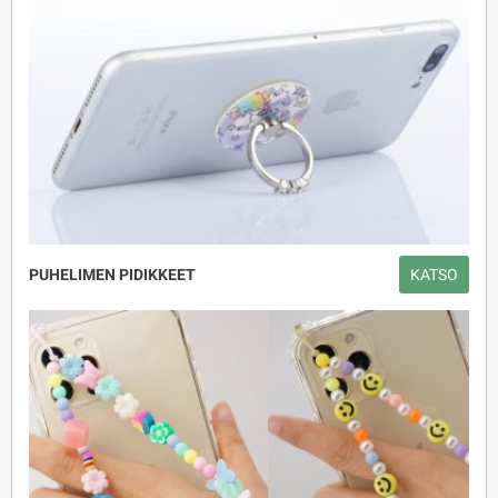
PUHELIMEN PIDIKKEET
KATSO