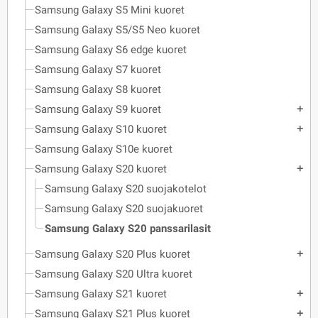
Samsung Galaxy S5 Mini kuoret
Samsung Galaxy S5/S5 Neo kuoret
Samsung Galaxy S6 edge kuoret
Samsung Galaxy S7 kuoret
Samsung Galaxy S8 kuoret
Samsung Galaxy S9 kuoret
add
Samsung Galaxy S10 kuoret
add
Samsung Galaxy S10e kuoret
Samsung Galaxy S20 kuoret
add
Samsung Galaxy S20 suojakotelot
Samsung Galaxy S20 suojakuoret
Samsung Galaxy S20 panssarilasit
Samsung Galaxy S20 Plus kuoret
add
Samsung Galaxy S20 Ultra kuoret
Samsung Galaxy S21 kuoret
add
Samsung Galaxy S21 Plus kuoret
add