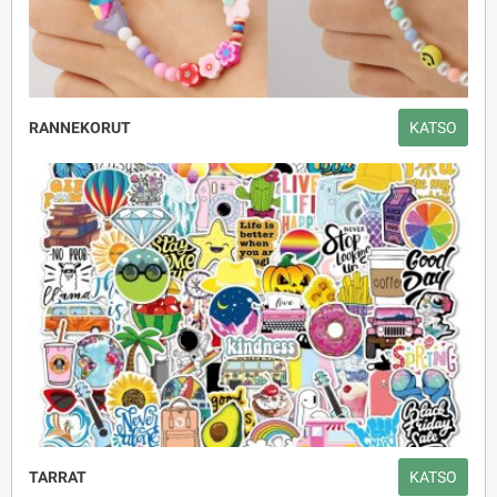
RANNEKORUT
KATSO
TARRAT
KATSO