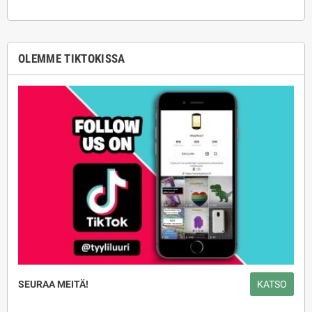
OLEMME TIKTOKISSA
SEURAA MEITÄ!
KATSO