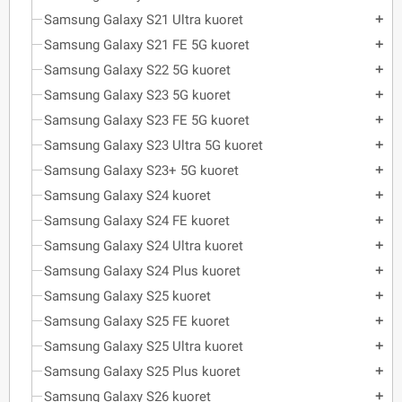
Samsung Galaxy S21 Ultra kuoret
add
Samsung Galaxy S21 FE 5G kuoret
add
Samsung Galaxy S22 5G kuoret
add
Samsung Galaxy S23 5G kuoret
add
Samsung Galaxy S23 FE 5G kuoret
add
Samsung Galaxy S23 Ultra 5G kuoret
add
Samsung Galaxy S23+ 5G kuoret
add
Samsung Galaxy S24 kuoret
add
Samsung Galaxy S24 FE kuoret
add
Samsung Galaxy S24 Ultra kuoret
add
Samsung Galaxy S24 Plus kuoret
add
Samsung Galaxy S25 kuoret
add
Samsung Galaxy S25 FE kuoret
add
Samsung Galaxy S25 Ultra kuoret
add
Samsung Galaxy S25 Plus kuoret
add
Samsung Galaxy S26 kuoret
add