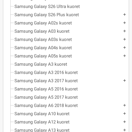
Samsung Galaxy S26 Ultra kuoret
Samsung Galaxy S26 Plus kuoret
add
Samsung Galaxy A02s kuoret
add
Samsung Galaxy A03 kuoret
add
Samsung Galaxy A03s kuoret
add
Samsung Galaxy A04s kuoret
add
Samsung Galaxy A05s kuoret
add
Samsung Galaxy A3 kuoret
Samsung Galaxy A3 2016 kuoret
Samsung Galaxy A3 2017 kuoret
add
Samsung Galaxy A5 2016 kuoret
Samsung Galaxy A5 2017 kuoret
Samsung Galaxy A6 2018 kuoret
add
Samsung Galaxy A10 kuoret
add
Samsung Galaxy A12 kuoret
add
Samsung Galaxy A13 kuoret
add