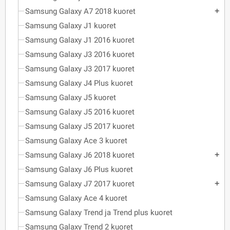
Samsung Galaxy A7 2018 kuoret
add
Samsung Galaxy J1 kuoret
Samsung Galaxy J1 2016 kuoret
Samsung Galaxy J3 2016 kuoret
Samsung Galaxy J3 2017 kuoret
Samsung Galaxy J4 Plus kuoret
Samsung Galaxy J5 kuoret
Samsung Galaxy J5 2016 kuoret
Samsung Galaxy J5 2017 kuoret
Samsung Galaxy Ace 3 kuoret
Samsung Galaxy J6 2018 kuoret
add
Samsung Galaxy J6 Plus kuoret
Samsung Galaxy J7 2017 kuoret
add
Samsung Galaxy Ace 4 kuoret
Samsung Galaxy Trend ja Trend plus kuoret
Samsung Galaxy Trend 2 kuoret