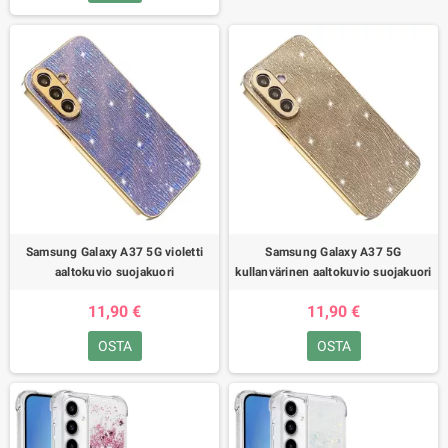
Samsung Galaxy A37 5G violetti
Samsung Galaxy A37 5G
aaltokuvio suojakuori
kullanvärinen aaltokuvio suojakuori
11,90 €
11,90 €
OSTA
OSTA