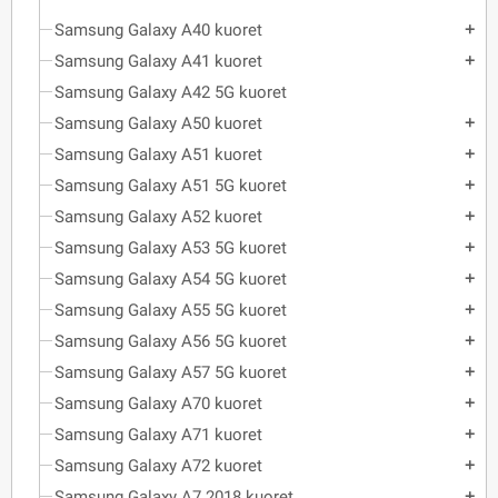
Samsung Galaxy A40 kuoret
add
Samsung Galaxy A41 kuoret
add
Samsung Galaxy A42 5G kuoret
Samsung Galaxy A50 kuoret
add
Samsung Galaxy A51 kuoret
add
Samsung Galaxy A51 5G kuoret
add
Samsung Galaxy A52 kuoret
add
Samsung Galaxy A53 5G kuoret
add
Samsung Galaxy A54 5G kuoret
add
Samsung Galaxy A55 5G kuoret
add
Samsung Galaxy A56 5G kuoret
add
Samsung Galaxy A57 5G kuoret
add
Samsung Galaxy A70 kuoret
add
Samsung Galaxy A71 kuoret
add
Samsung Galaxy A72 kuoret
add
Samsung Galaxy A7 2018 kuoret
add