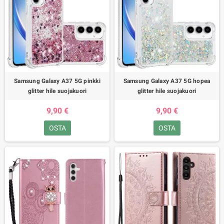
Samsung Galaxy A37 5G pinkki
Samsung Galaxy A37 5G hopea
glitter hile suojakuori
glitter hile suojakuori
9,90 €
9,90 €
OSTA
OSTA