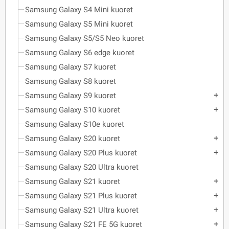
Samsung Galaxy S4 Mini kuoret
Samsung Galaxy S5 Mini kuoret
Samsung Galaxy S5/S5 Neo kuoret
Samsung Galaxy S6 edge kuoret
Samsung Galaxy S7 kuoret
Samsung Galaxy S8 kuoret
Samsung Galaxy S9 kuoret
add
Samsung Galaxy S10 kuoret
add
Samsung Galaxy S10e kuoret
Samsung Galaxy S20 kuoret
add
Samsung Galaxy S20 Plus kuoret
add
Samsung Galaxy S20 Ultra kuoret
Samsung Galaxy S21 kuoret
add
Samsung Galaxy S21 Plus kuoret
add
Samsung Galaxy S21 Ultra kuoret
add
Samsung Galaxy S21 FE 5G kuoret
add