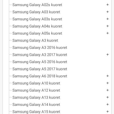
Samsung Galaxy A02s kuoret
add
Samsung Galaxy A03 kuoret
add
Samsung Galaxy A03s kuoret
add
Samsung Galaxy A04s kuoret
add
Samsung Galaxy A05s kuoret
add
Samsung Galaxy A3 kuoret
Samsung Galaxy A3 2016 kuoret
Samsung Galaxy A3 2017 kuoret
add
Samsung Galaxy A5 2016 kuoret
Samsung Galaxy A5 2017 kuoret
Samsung Galaxy A6 2018 kuoret
add
Samsung Galaxy A10 kuoret
add
Samsung Galaxy A12 kuoret
add
Samsung Galaxy A13 kuoret
add
Samsung Galaxy A14 kuoret
add
Samsung Galaxy A15 kuoret
add