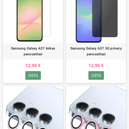
Samsung Galaxy A37 kirkas
Samsung Galaxy A37 5G privacy
panssarilasi
panssarilasi
12,90 €
12,90 €
OSTA
OSTA