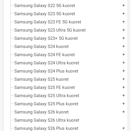
Samsung Galaxy S22 5G kuoret
add
Samsung Galaxy S23 5G kuoret
add
Samsung Galaxy S23 FE 5G kuoret
add
Samsung Galaxy S23 Ultra 5G kuoret
add
Samsung Galaxy S23+ 5G kuoret
add
Samsung Galaxy S24 kuoret
add
Samsung Galaxy S24 FE kuoret
add
Samsung Galaxy S24 Ultra kuoret
add
Samsung Galaxy S24 Plus kuoret
add
Samsung Galaxy S25 kuoret
add
Samsung Galaxy S25 FE kuoret
add
Samsung Galaxy S25 Ultra kuoret
add
Samsung Galaxy S25 Plus kuoret
add
Samsung Galaxy S26 kuoret
add
Samsung Galaxy S26 Ultra kuoret
Samsung Galaxy S26 Plus kuoret
add