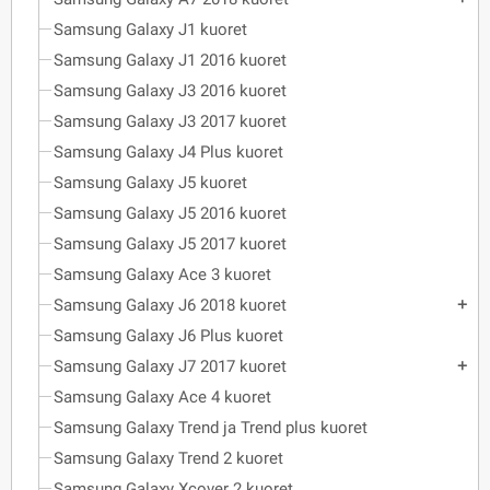
Samsung Galaxy J1 kuoret
Samsung Galaxy J1 2016 kuoret
Samsung Galaxy J3 2016 kuoret
Samsung Galaxy J3 2017 kuoret
Samsung Galaxy J4 Plus kuoret
Samsung Galaxy J5 kuoret
Samsung Galaxy J5 2016 kuoret
Samsung Galaxy J5 2017 kuoret
Samsung Galaxy Ace 3 kuoret
Samsung Galaxy J6 2018 kuoret
add
Samsung Galaxy J6 Plus kuoret
Samsung Galaxy J7 2017 kuoret
add
Samsung Galaxy Ace 4 kuoret
Samsung Galaxy Trend ja Trend plus kuoret
Samsung Galaxy Trend 2 kuoret
Samsung Galaxy Xcover 2 kuoret