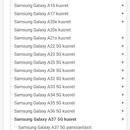
Samsung Galaxy A16 kuoret
add
Samsung Galaxy A17 kuoret
add
Samsung Galaxy A20e kuoret
add
Samsung Galaxy A20s kuoret
Samsung Galaxy A21s kuoret
add
Samsung Galaxy A22 5G kuoret
add
Samsung Galaxy A23 5G kuoret
add
Samsung Galaxy A25 5G kuoret
add
Samsung Galaxy A26 5G kuoret
add
Samsung Galaxy A32 5G kuoret
add
Samsung Galaxy A33 5G kuoret
add
Samsung Galaxy A34 5G kuoret
add
Samsung Galaxy A35 5G kuoret
add
Samsung Galaxy A36 5G kuoret
add
Samsung Galaxy A37 5G kuoret
add
Samsung Galaxy A37 5G panssarilasit