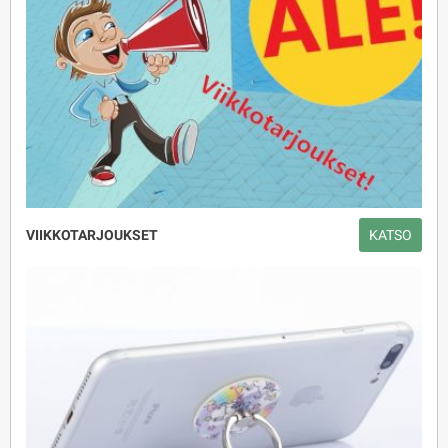
VIIKKOTARJOUKSET
KATSO