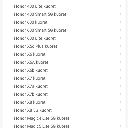
Honor 400 Lite kuoret
add
Honor 400 Smart 5G kuoret
add
Honor 600 kuoret
add
Honor 600 Smart 5G kuoret
add
Honor 600 Lite kuoret
add
Honor X5c Plus kuoret
add
Honor X6 kuoret
add
Honor X6A kuoret
add
Honor X6b kuoret
add
Honor X7 kuoret
add
Honor X7a kuoret
add
Honor X7b kuoret
add
Honor X8 kuoret
add
Honor X8 5G kuoret
add
Honor Magic4 Lite 5G kuoret
Honor Magic5 Lite 5G kuoret
add