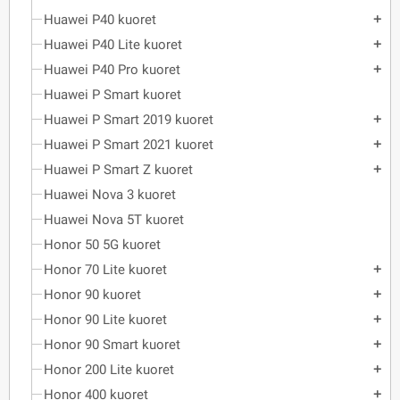
Huawei P40 kuoret
add
Huawei P40 Lite kuoret
add
Huawei P40 Pro kuoret
add
Huawei P Smart kuoret
Huawei P Smart 2019 kuoret
add
Huawei P Smart 2021 kuoret
add
Huawei P Smart Z kuoret
add
Huawei Nova 3 kuoret
Huawei Nova 5T kuoret
Honor 50 5G kuoret
Honor 70 Lite kuoret
add
Honor 90 kuoret
add
Honor 90 Lite kuoret
add
Honor 90 Smart kuoret
add
Honor 200 Lite kuoret
add
Honor 400 kuoret
add