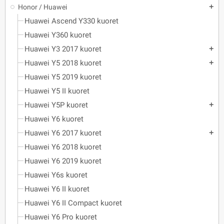
Honor / Huawei
add
Huawei Ascend Y330 kuoret
Huawei Y360 kuoret
Huawei Y3 2017 kuoret
add
Huawei Y5 2018 kuoret
add
Huawei Y5 2019 kuoret
Huawei Y5 II kuoret
Huawei Y5P kuoret
add
Huawei Y6 kuoret
Huawei Y6 2017 kuoret
add
Huawei Y6 2018 kuoret
Huawei Y6 2019 kuoret
Huawei Y6s kuoret
Huawei Y6 II kuoret
Huawei Y6 II Compact kuoret
Huawei Y6 Pro kuoret