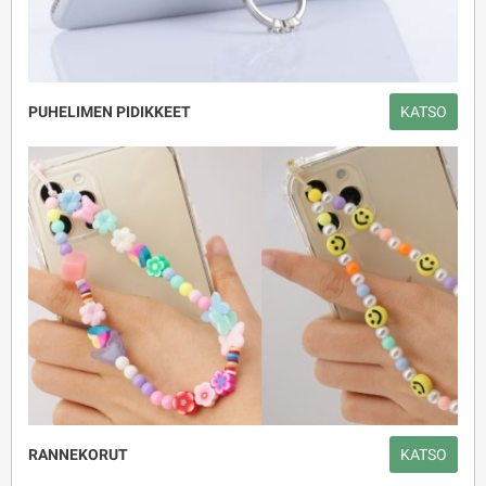
PUHELIMEN PIDIKKEET
KATSO
RANNEKORUT
KATSO