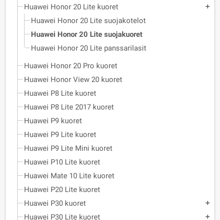
Huawei Honor 20 Lite kuoret
add
Huawei Honor 20 Lite suojakotelot
Huawei Honor 20 Lite suojakuoret
Huawei Honor 20 Lite panssarilasit
Huawei Honor 20 Pro kuoret
Huawei Honor View 20 kuoret
Huawei P8 Lite kuoret
Huawei P8 Lite 2017 kuoret
Huawei P9 kuoret
Huawei P9 Lite kuoret
Huawei P9 Lite Mini kuoret
Huawei P10 Lite kuoret
Huawei Mate 10 Lite kuoret
Huawei P20 Lite kuoret
Huawei P30 kuoret
add
Huawei P30 Lite kuoret
add