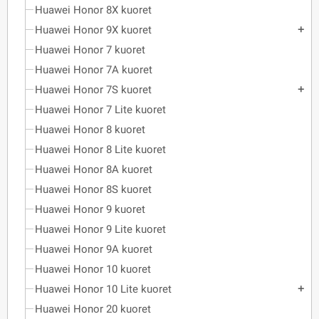
Huawei Honor 8X kuoret
Huawei Honor 9X kuoret
add
Huawei Honor 7 kuoret
Huawei Honor 7A kuoret
Huawei Honor 7S kuoret
add
Huawei Honor 7 Lite kuoret
Huawei Honor 8 kuoret
Huawei Honor 8 Lite kuoret
Huawei Honor 8A kuoret
Huawei Honor 8S kuoret
Huawei Honor 9 kuoret
Huawei Honor 9 Lite kuoret
Huawei Honor 9A kuoret
Huawei Honor 10 kuoret
Huawei Honor 10 Lite kuoret
add
Huawei Honor 20 kuoret