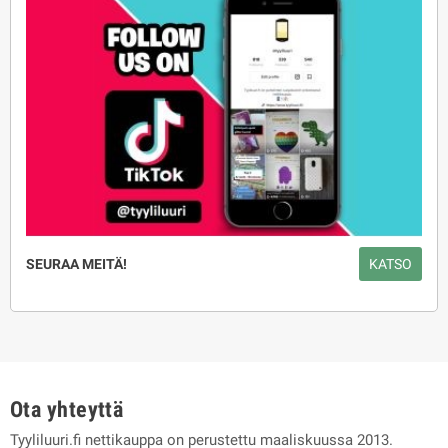
SEURAA MEITÄ!
KATSO
Ota yhteyttä
Tyyliluuri.fi nettikauppa on perustettu maaliskuussa 2013.