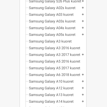
Samsung Galaxy S26 Plus kuoret
add
Samsung Galaxy A02s kuoret
add
Samsung Galaxy A03 kuoret
add
Samsung Galaxy A03s kuoret
add
Samsung Galaxy A04s kuoret
add
Samsung Galaxy A05s kuoret
add
Samsung Galaxy A3 kuoret
Samsung Galaxy A3 2016 kuoret
Samsung Galaxy A3 2017 kuoret
add
Samsung Galaxy A5 2016 kuoret
Samsung Galaxy A5 2017 kuoret
Samsung Galaxy A6 2018 kuoret
add
Samsung Galaxy A10 kuoret
add
Samsung Galaxy A12 kuoret
add
Samsung Galaxy A13 kuoret
add
Samsung Galaxy A14 kuoret
add