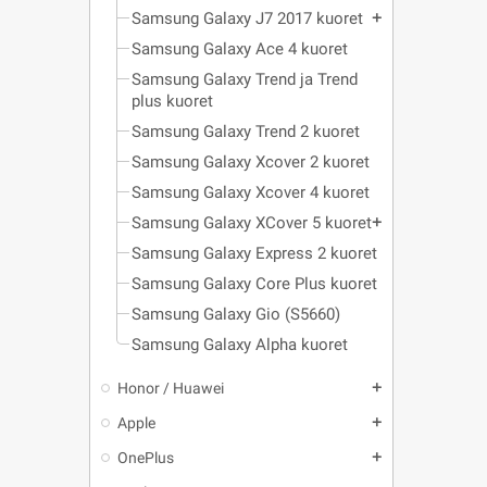
Samsung Galaxy J7 2017 kuoret
add
Samsung Galaxy Ace 4 kuoret
Samsung Galaxy Trend ja Trend
plus kuoret
Samsung Galaxy Trend 2 kuoret
Samsung Galaxy Xcover 2 kuoret
Samsung Galaxy Xcover 4 kuoret
Samsung Galaxy XCover 5 kuoret
add
Samsung Galaxy Express 2 kuoret
Samsung Galaxy Core Plus kuoret
Samsung Galaxy Gio (S5660)
Samsung Galaxy Alpha kuoret
Honor / Huawei
add
Apple
add
OnePlus
add