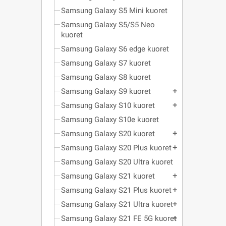
Samsung Galaxy S5 Mini kuoret
Samsung Galaxy S5/S5 Neo
kuoret
Samsung Galaxy S6 edge kuoret
Samsung Galaxy S7 kuoret
Samsung Galaxy S8 kuoret
Samsung Galaxy S9 kuoret
add
Samsung Galaxy S10 kuoret
add
Samsung Galaxy S10e kuoret
Samsung Galaxy S20 kuoret
add
Samsung Galaxy S20 Plus kuoret
add
Samsung Galaxy S20 Ultra kuoret
Samsung Galaxy S21 kuoret
add
Samsung Galaxy S21 Plus kuoret
add
Samsung Galaxy S21 Ultra kuoret
add
Samsung Galaxy S21 FE 5G kuoret
add