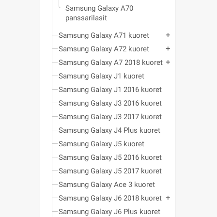
Samsung Galaxy A70
panssarilasit
Samsung Galaxy A71 kuoret
add
Samsung Galaxy A72 kuoret
add
Samsung Galaxy A7 2018 kuoret
add
Samsung Galaxy J1 kuoret
Samsung Galaxy J1 2016 kuoret
Samsung Galaxy J3 2016 kuoret
Samsung Galaxy J3 2017 kuoret
Samsung Galaxy J4 Plus kuoret
Samsung Galaxy J5 kuoret
Samsung Galaxy J5 2016 kuoret
Samsung Galaxy J5 2017 kuoret
Samsung Galaxy Ace 3 kuoret
Samsung Galaxy J6 2018 kuoret
add
Samsung Galaxy J6 Plus kuoret