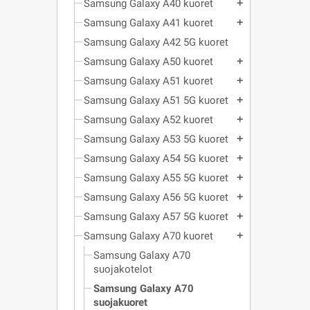
Samsung Galaxy A40 kuoret
add
Samsung Galaxy A41 kuoret
add
Samsung Galaxy A42 5G kuoret
Samsung Galaxy A50 kuoret
add
Samsung Galaxy A51 kuoret
add
Samsung Galaxy A51 5G kuoret
add
Samsung Galaxy A52 kuoret
add
Samsung Galaxy A53 5G kuoret
add
Samsung Galaxy A54 5G kuoret
add
Samsung Galaxy A55 5G kuoret
add
Samsung Galaxy A56 5G kuoret
add
Samsung Galaxy A57 5G kuoret
add
Samsung Galaxy A70 kuoret
add
Samsung Galaxy A70
suojakotelot
Samsung Galaxy A70
suojakuoret