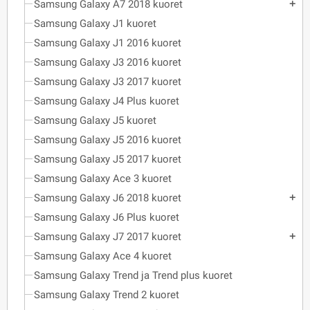
Samsung Galaxy A7 2018 kuoret
add
Samsung Galaxy J1 kuoret
Samsung Galaxy J1 2016 kuoret
Samsung Galaxy J3 2016 kuoret
Samsung Galaxy J3 2017 kuoret
Samsung Galaxy J4 Plus kuoret
Samsung Galaxy J5 kuoret
Samsung Galaxy J5 2016 kuoret
Samsung Galaxy J5 2017 kuoret
Samsung Galaxy Ace 3 kuoret
Samsung Galaxy J6 2018 kuoret
add
Samsung Galaxy J6 Plus kuoret
Samsung Galaxy J7 2017 kuoret
add
Samsung Galaxy Ace 4 kuoret
Samsung Galaxy Trend ja Trend plus kuoret
Samsung Galaxy Trend 2 kuoret