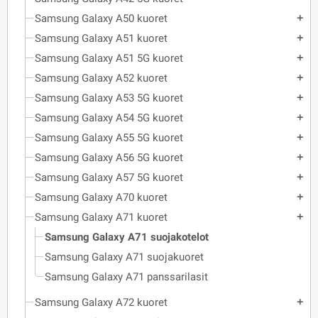
Samsung Galaxy A50 kuoret
add
Samsung Galaxy A51 kuoret
add
Samsung Galaxy A51 5G kuoret
add
Samsung Galaxy A52 kuoret
add
Samsung Galaxy A53 5G kuoret
add
Samsung Galaxy A54 5G kuoret
add
Samsung Galaxy A55 5G kuoret
add
Samsung Galaxy A56 5G kuoret
add
Samsung Galaxy A57 5G kuoret
add
Samsung Galaxy A70 kuoret
add
Samsung Galaxy A71 kuoret
add
Samsung Galaxy A71 suojakotelot
Samsung Galaxy A71 suojakuoret
Samsung Galaxy A71 panssarilasit
Samsung Galaxy A72 kuoret
add