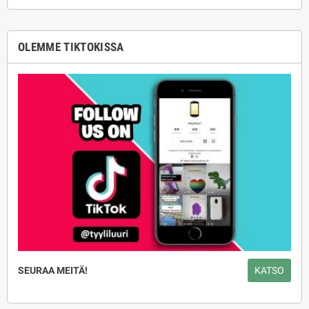
OLEMME TIKTOKISSA
SEURAA MEITÄ!
KATSO