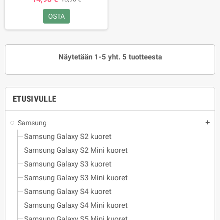
OSTA
Näytetään 1-5 yht. 5 tuotteesta
ETUSIVULLE
Samsung
add
Samsung Galaxy S2 kuoret
Samsung Galaxy S2 Mini kuoret
Samsung Galaxy S3 kuoret
Samsung Galaxy S3 Mini kuoret
Samsung Galaxy S4 kuoret
Samsung Galaxy S4 Mini kuoret
Samsung Galaxy S5 Mini kuoret