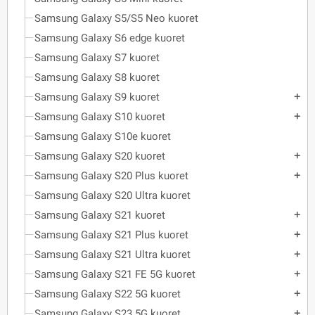
Samsung Galaxy S5/S5 Neo kuoret
Samsung Galaxy S6 edge kuoret
Samsung Galaxy S7 kuoret
Samsung Galaxy S8 kuoret
Samsung Galaxy S9 kuoret
add
Samsung Galaxy S10 kuoret
add
Samsung Galaxy S10e kuoret
Samsung Galaxy S20 kuoret
add
Samsung Galaxy S20 Plus kuoret
add
Samsung Galaxy S20 Ultra kuoret
Samsung Galaxy S21 kuoret
add
Samsung Galaxy S21 Plus kuoret
add
Samsung Galaxy S21 Ultra kuoret
add
Samsung Galaxy S21 FE 5G kuoret
add
Samsung Galaxy S22 5G kuoret
add
Samsung Galaxy S23 5G kuoret
add