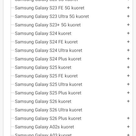
Samsung Galaxy S23 FE 5G kuoret
add
Samsung Galaxy S23 Ultra 5G kuoret
add
Samsung Galaxy S23+ 5G kuoret
add
Samsung Galaxy S24 kuoret
add
Samsung Galaxy S24 FE kuoret
add
Samsung Galaxy S24 Ultra kuoret
add
Samsung Galaxy S24 Plus kuoret
add
Samsung Galaxy S25 kuoret
add
Samsung Galaxy S25 FE kuoret
add
Samsung Galaxy S25 Ultra kuoret
add
Samsung Galaxy S25 Plus kuoret
add
Samsung Galaxy S26 kuoret
add
Samsung Galaxy S26 Ultra kuoret
Samsung Galaxy S26 Plus kuoret
add
Samsung Galaxy A02s kuoret
add
Samsung Galaxy A03 kuoret
add