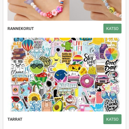
RANNEKORUT
KATSO
TARRAT
KATSO