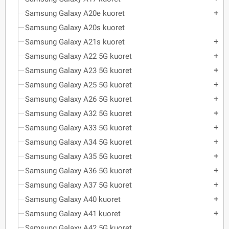
Samsung Galaxy A20e kuoret
add
Samsung Galaxy A20s kuoret
Samsung Galaxy A21s kuoret
add
Samsung Galaxy A22 5G kuoret
add
Samsung Galaxy A23 5G kuoret
add
Samsung Galaxy A25 5G kuoret
add
Samsung Galaxy A26 5G kuoret
add
Samsung Galaxy A32 5G kuoret
add
Samsung Galaxy A33 5G kuoret
add
Samsung Galaxy A34 5G kuoret
add
Samsung Galaxy A35 5G kuoret
add
Samsung Galaxy A36 5G kuoret
add
Samsung Galaxy A37 5G kuoret
add
Samsung Galaxy A40 kuoret
add
Samsung Galaxy A41 kuoret
add
Samsung Galaxy A42 5G kuoret