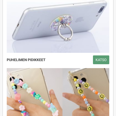
PUHELIMEN PIDIKKEET
KATSO