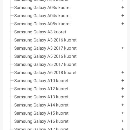
Samsung Galaxy A03s kuoret
add
Samsung Galaxy A04s kuoret
add
Samsung Galaxy A05s kuoret
add
Samsung Galaxy A3 kuoret
Samsung Galaxy A3 2016 kuoret
Samsung Galaxy A3 2017 kuoret
add
Samsung Galaxy A5 2016 kuoret
Samsung Galaxy A5 2017 kuoret
Samsung Galaxy A6 2018 kuoret
add
Samsung Galaxy A10 kuoret
add
Samsung Galaxy A12 kuoret
add
Samsung Galaxy A13 kuoret
add
Samsung Galaxy A14 kuoret
add
Samsung Galaxy A15 kuoret
add
Samsung Galaxy A16 kuoret
add
Samsung Galaxy A17 kuoret
add