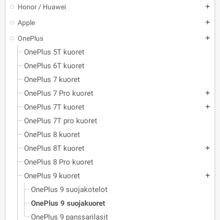
Honor / Huawei
add
Apple
add
OnePlus
add
OnePlus 5T kuoret
OnePlus 6T kuoret
OnePlus 7 kuoret
OnePlus 7 Pro kuoret
add
OnePlus 7T kuoret
add
OnePlus 7T pro kuoret
OnePlus 8 kuoret
OnePlus 8T kuoret
add
OnePlus 8 Pro kuoret
OnePlus 9 kuoret
add
OnePlus 9 suojakotelot
OnePlus 9 suojakuoret
OnePlus 9 panssarilasit