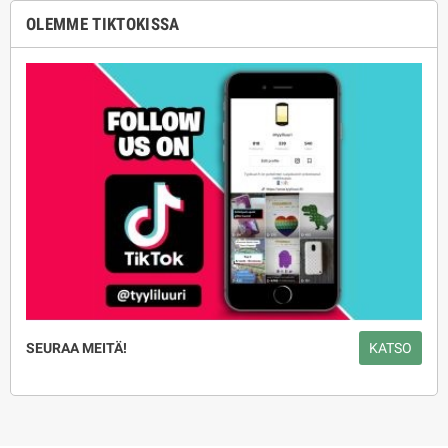
OLEMME TIKTOKISSA
SEURAA MEITÄ!
KATSO