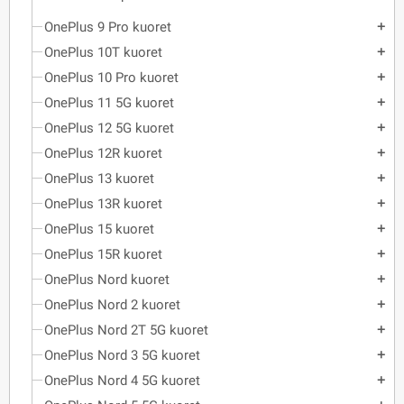
OnePlus 9 Pro kuoret
add
OnePlus 10T kuoret
add
OnePlus 10 Pro kuoret
add
OnePlus 11 5G kuoret
add
OnePlus 12 5G kuoret
add
OnePlus 12R kuoret
add
OnePlus 13 kuoret
add
OnePlus 13R kuoret
add
OnePlus 15 kuoret
add
OnePlus 15R kuoret
add
OnePlus Nord kuoret
add
OnePlus Nord 2 kuoret
add
OnePlus Nord 2T 5G kuoret
add
OnePlus Nord 3 5G kuoret
add
OnePlus Nord 4 5G kuoret
add