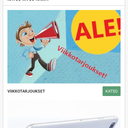
VIIKKOTARJOUKSET
KATSO