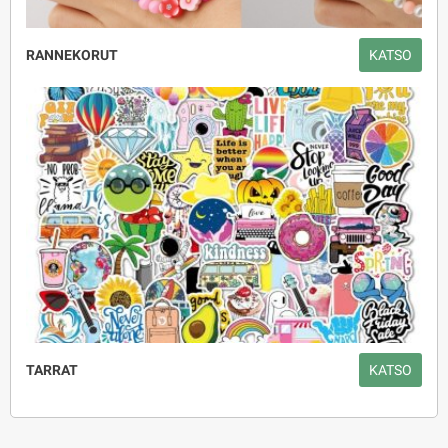
RANNEKORUT
KATSO
TARRAT
KATSO