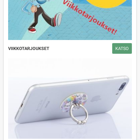
VIIKKOTARJOUKSET
KATSO