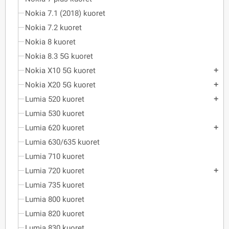
Nokia 7.1 (2018) kuoret
Nokia 7.2 kuoret
Nokia 8 kuoret
Nokia 8.3 5G kuoret
Nokia X10 5G kuoret
add
Nokia X20 5G kuoret
add
Lumia 520 kuoret
add
Lumia 530 kuoret
Lumia 620 kuoret
add
Lumia 630/635 kuoret
Lumia 710 kuoret
Lumia 720 kuoret
add
Lumia 735 kuoret
Lumia 800 kuoret
Lumia 820 kuoret
Lumia 830 kuoret