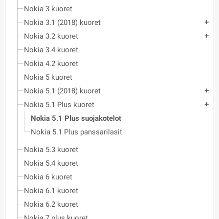
Nokia 3 kuoret
Nokia 3.1 (2018) kuoret
add
Nokia 3.2 kuoret
add
Nokia 3.4 kuoret
Nokia 4.2 kuoret
Nokia 5 kuoret
Nokia 5.1 (2018) kuoret
add
Nokia 5.1 Plus kuoret
add
Nokia 5.1 Plus suojakotelot
Nokia 5.1 Plus panssarilasit
Nokia 5.3 kuoret
Nokia 5.4 kuoret
Nokia 6 kuoret
Nokia 6.1 kuoret
Nokia 6.2 kuoret
Nokia 7 plus kuoret