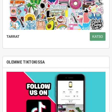
TARRAT
KATSO
OLEMME TIKTOKISSA