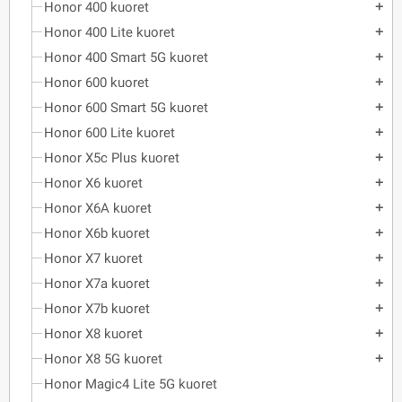
Honor 400 kuoret
add
Honor 400 Lite kuoret
add
Honor 400 Smart 5G kuoret
add
Honor 600 kuoret
add
Honor 600 Smart 5G kuoret
add
Honor 600 Lite kuoret
add
Honor X5c Plus kuoret
add
Honor X6 kuoret
add
Honor X6A kuoret
add
Honor X6b kuoret
add
Honor X7 kuoret
add
Honor X7a kuoret
add
Honor X7b kuoret
add
Honor X8 kuoret
add
Honor X8 5G kuoret
add
Honor Magic4 Lite 5G kuoret