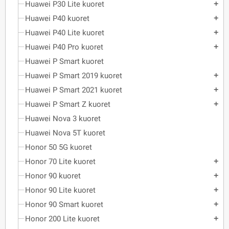
Huawei P30 Lite kuoret
add
Huawei P40 kuoret
add
Huawei P40 Lite kuoret
add
Huawei P40 Pro kuoret
add
Huawei P Smart kuoret
Huawei P Smart 2019 kuoret
add
Huawei P Smart 2021 kuoret
add
Huawei P Smart Z kuoret
add
Huawei Nova 3 kuoret
Huawei Nova 5T kuoret
Honor 50 5G kuoret
Honor 70 Lite kuoret
add
Honor 90 kuoret
add
Honor 90 Lite kuoret
add
Honor 90 Smart kuoret
add
Honor 200 Lite kuoret
add