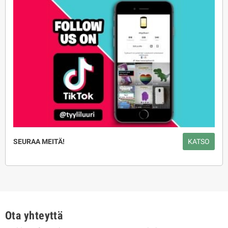
SEURAA MEITÄ!
KATSO
Ota yhteyttä