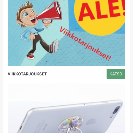
VIIKKOTARJOUKSET
KATSO