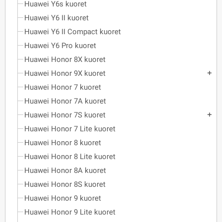
Huawei Y6s kuoret
Huawei Y6 II kuoret
Huawei Y6 II Compact kuoret
Huawei Y6 Pro kuoret
Huawei Honor 8X kuoret
Huawei Honor 9X kuoret
add
Huawei Honor 7 kuoret
Huawei Honor 7A kuoret
Huawei Honor 7S kuoret
add
Huawei Honor 7 Lite kuoret
Huawei Honor 8 kuoret
Huawei Honor 8 Lite kuoret
Huawei Honor 8A kuoret
Huawei Honor 8S kuoret
Huawei Honor 9 kuoret
Huawei Honor 9 Lite kuoret