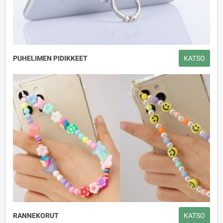
PUHELIMEN PIDIKKEET
KATSO
RANNEKORUT
KATSO