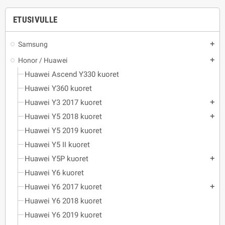
ETUSIVULLE
Samsung
add
Honor / Huawei
add
Huawei Ascend Y330 kuoret
Huawei Y360 kuoret
Huawei Y3 2017 kuoret
add
Huawei Y5 2018 kuoret
add
Huawei Y5 2019 kuoret
Huawei Y5 II kuoret
Huawei Y5P kuoret
add
Huawei Y6 kuoret
Huawei Y6 2017 kuoret
add
Huawei Y6 2018 kuoret
Huawei Y6 2019 kuoret