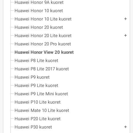
Huawei Honor 9A kuoret
Huawei Honor 10 kuoret
Huawei Honor 10 Lite kuoret
add
Huawei Honor 20 kuoret
Huawei Honor 20 Lite kuoret
add
Huawei Honor 20 Pro kuoret
Huawei Honor View 20 kuoret
Huawei P8 Lite kuoret
Huawei P8 Lite 2017 kuoret
Huawei P9 kuoret
Huawei P9 Lite kuoret
Huawei P9 Lite Mini kuoret
Huawei P10 Lite kuoret
Huawei Mate 10 Lite kuoret
Huawei P20 Lite kuoret
Huawei P30 kuoret
add