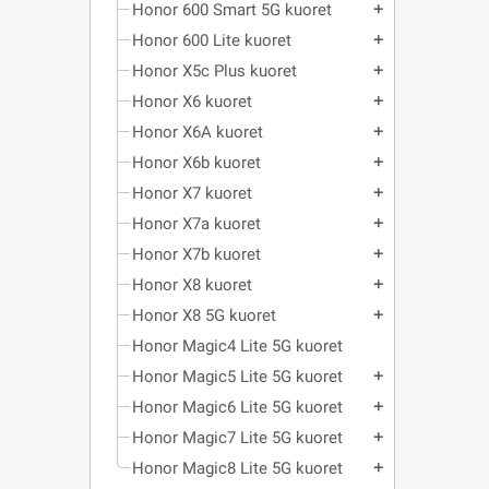
Honor 600 Smart 5G kuoret
add
Honor 600 Lite kuoret
add
Honor X5c Plus kuoret
add
Honor X6 kuoret
add
Honor X6A kuoret
add
Honor X6b kuoret
add
Honor X7 kuoret
add
Honor X7a kuoret
add
Honor X7b kuoret
add
Honor X8 kuoret
add
Honor X8 5G kuoret
add
Honor Magic4 Lite 5G kuoret
Honor Magic5 Lite 5G kuoret
add
Honor Magic6 Lite 5G kuoret
add
Honor Magic7 Lite 5G kuoret
add
Honor Magic8 Lite 5G kuoret
add