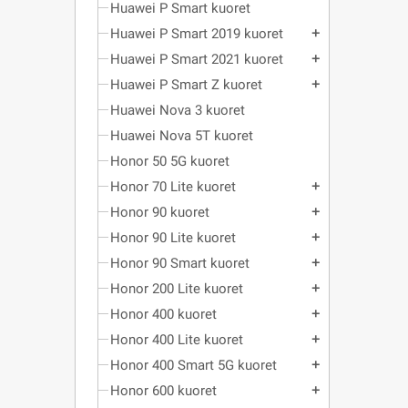
Huawei P Smart kuoret
Huawei P Smart 2019 kuoret
add
Huawei P Smart 2021 kuoret
add
Huawei P Smart Z kuoret
add
Huawei Nova 3 kuoret
Huawei Nova 5T kuoret
Honor 50 5G kuoret
Honor 70 Lite kuoret
add
Honor 90 kuoret
add
Honor 90 Lite kuoret
add
Honor 90 Smart kuoret
add
Honor 200 Lite kuoret
add
Honor 400 kuoret
add
Honor 400 Lite kuoret
add
Honor 400 Smart 5G kuoret
add
Honor 600 kuoret
add