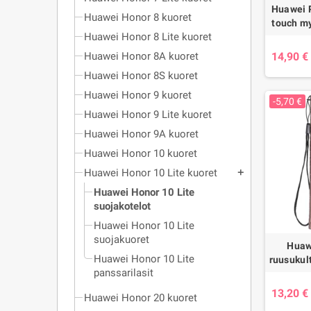
Huawei 
Huawei Honor 8 kuoret
touch m
Huawei Honor 8 Lite kuoret
14,90 €
Huawei Honor 8A kuoret
Huawei Honor 8S kuoret
Huawei Honor 9 kuoret
-5,70 €
Huawei Honor 9 Lite kuoret
Huawei Honor 9A kuoret
Huawei Honor 10 kuoret
Huawei Honor 10 Lite kuoret
add
Huawei Honor 10 Lite
suojakotelot
Huawei Honor 10 Lite
suojakuoret
Huaw
Huawei Honor 10 Lite
ruusukul
panssarilasit
13,20 €
Huawei Honor 20 kuoret