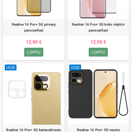
Realme 16 Pro+ 5G privacy
Realme 16 Pro+ 5G koko näytön
panssarilasi
panssarilasi
12,90 €
12,90 €
LOPPU
LOPPU
UUSI
UUSI
Realme 16 Pro+ 5G kameralinssin
Realme 16 Pro+ 5G musta