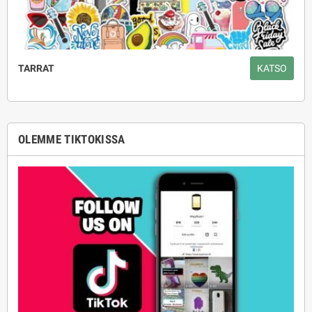
TARRAT
KATSO
OLEMME TIKTOKISSA