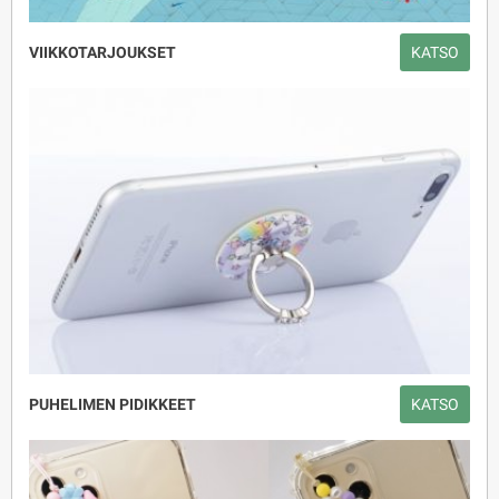
VIIKKOTARJOUKSET
KATSO
PUHELIMEN PIDIKKEET
KATSO