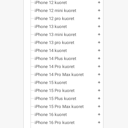
iPhone 12 kuoret
add
iPhone 12 mini kuoret
add
iPhone 12 pro kuoret
add
iPhone 13 kuoret
add
iPhone 13 mini kuoret
add
iPhone 13 pro kuoret
add
iPhone 14 kuoret
add
iPhone 14 Plus kuoret
add
iPhone 14 Pro kuoret
add
iPhone 14 Pro Max kuoret
add
iPhone 15 kuoret
add
iPhone 15 Pro kuoret
add
iPhone 15 Plus kuoret
add
iPhone 15 Pro Max kuoret
add
iPhone 16 kuoret
add
iPhone 16 Pro kuoret
add