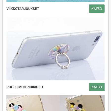
VIIKKOTARJOUKSET
KATSO
PUHELIMEN PIDIKKEET
KATSO