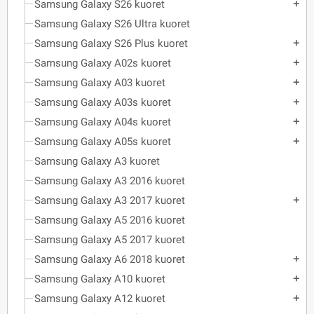
Samsung Galaxy S26 kuoret
add
Samsung Galaxy S26 Ultra kuoret
Samsung Galaxy S26 Plus kuoret
add
Samsung Galaxy A02s kuoret
add
Samsung Galaxy A03 kuoret
add
Samsung Galaxy A03s kuoret
add
Samsung Galaxy A04s kuoret
add
Samsung Galaxy A05s kuoret
add
Samsung Galaxy A3 kuoret
Samsung Galaxy A3 2016 kuoret
Samsung Galaxy A3 2017 kuoret
add
Samsung Galaxy A5 2016 kuoret
Samsung Galaxy A5 2017 kuoret
Samsung Galaxy A6 2018 kuoret
add
Samsung Galaxy A10 kuoret
add
Samsung Galaxy A12 kuoret
add