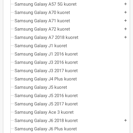
Samsung Galaxy A57 5G kuoret
add
Samsung Galaxy A70 kuoret
add
Samsung Galaxy A71 kuoret
add
Samsung Galaxy A72 kuoret
add
Samsung Galaxy A7 2018 kuoret
add
Samsung Galaxy J1 kuoret
Samsung Galaxy J1 2016 kuoret
Samsung Galaxy J3 2016 kuoret
Samsung Galaxy J3 2017 kuoret
Samsung Galaxy J4 Plus kuoret
Samsung Galaxy J5 kuoret
Samsung Galaxy J5 2016 kuoret
Samsung Galaxy J5 2017 kuoret
Samsung Galaxy Ace 3 kuoret
Samsung Galaxy J6 2018 kuoret
add
Samsung Galaxy J6 Plus kuoret