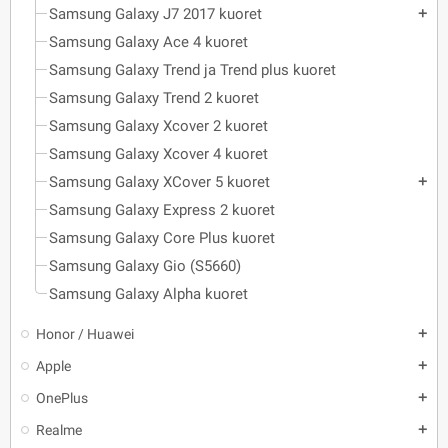
Samsung Galaxy J7 2017 kuoret
add
Samsung Galaxy Ace 4 kuoret
Samsung Galaxy Trend ja Trend plus kuoret
Samsung Galaxy Trend 2 kuoret
Samsung Galaxy Xcover 2 kuoret
Samsung Galaxy Xcover 4 kuoret
Samsung Galaxy XCover 5 kuoret
add
Samsung Galaxy Express 2 kuoret
Samsung Galaxy Core Plus kuoret
Samsung Galaxy Gio (S5660)
Samsung Galaxy Alpha kuoret
Honor / Huawei
add
Apple
add
OnePlus
add
Realme
add