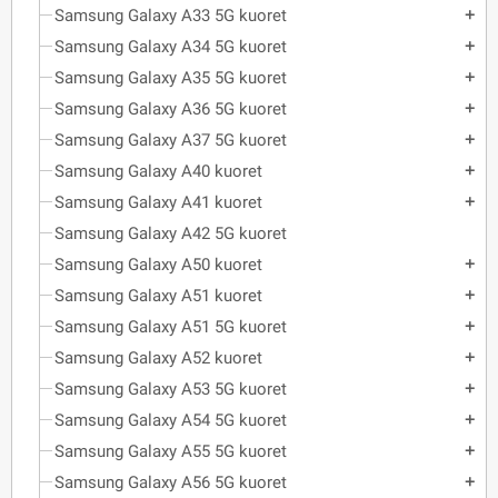
Samsung Galaxy A33 5G kuoret
add
Samsung Galaxy A34 5G kuoret
add
Samsung Galaxy A35 5G kuoret
add
Samsung Galaxy A36 5G kuoret
add
Samsung Galaxy A37 5G kuoret
add
Samsung Galaxy A40 kuoret
add
Samsung Galaxy A41 kuoret
add
Samsung Galaxy A42 5G kuoret
Samsung Galaxy A50 kuoret
add
Samsung Galaxy A51 kuoret
add
Samsung Galaxy A51 5G kuoret
add
Samsung Galaxy A52 kuoret
add
Samsung Galaxy A53 5G kuoret
add
Samsung Galaxy A54 5G kuoret
add
Samsung Galaxy A55 5G kuoret
add
Samsung Galaxy A56 5G kuoret
add