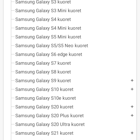
Samsung Galaxy S3 kuoret
Samsung Galaxy S3 Mini kuoret
Samsung Galaxy S4 kuoret
Samsung Galaxy S4 Mini kuoret
Samsung Galaxy S5 Mini kuoret
Samsung Galaxy S5/S5 Neo kuoret
Samsung Galaxy S6 edge kuoret
Samsung Galaxy S7 kuoret
Samsung Galaxy S8 kuoret
Samsung Galaxy S9 kuoret
add
Samsung Galaxy S10 kuoret
add
Samsung Galaxy S10e kuoret
Samsung Galaxy S20 kuoret
add
Samsung Galaxy S20 Plus kuoret
add
Samsung Galaxy S20 Ultra kuoret
Samsung Galaxy S21 kuoret
add