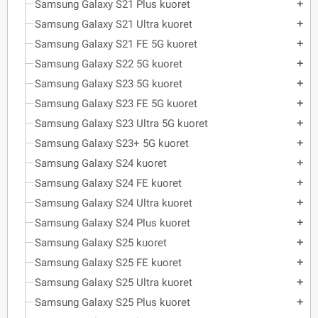
Samsung Galaxy S21 Plus kuoret
add
Samsung Galaxy S21 Ultra kuoret
add
Samsung Galaxy S21 FE 5G kuoret
add
Samsung Galaxy S22 5G kuoret
add
Samsung Galaxy S23 5G kuoret
add
Samsung Galaxy S23 FE 5G kuoret
add
Samsung Galaxy S23 Ultra 5G kuoret
add
Samsung Galaxy S23+ 5G kuoret
add
Samsung Galaxy S24 kuoret
add
Samsung Galaxy S24 FE kuoret
add
Samsung Galaxy S24 Ultra kuoret
add
Samsung Galaxy S24 Plus kuoret
add
Samsung Galaxy S25 kuoret
add
Samsung Galaxy S25 FE kuoret
add
Samsung Galaxy S25 Ultra kuoret
add
Samsung Galaxy S25 Plus kuoret
add