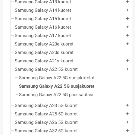
Samsung Galaxy A13 kuoret
add
Samsung Galaxy A14 kuoret
add
Samsung Galaxy A15 kuoret
add
Samsung Galaxy A16 kuoret
add
Samsung Galaxy A17 kuoret
add
Samsung Galaxy A20e kuoret
add
Samsung Galaxy A20s kuoret
Samsung Galaxy A21s kuoret
add
Samsung Galaxy A22 5G kuoret
add
Samsung Galaxy A22 5G suojakotelot
Samsung Galaxy A22 5G suojakuoret
Samsung Galaxy A22 5G panssarilasit
Samsung Galaxy A23 5G kuoret
add
Samsung Galaxy A25 5G kuoret
add
Samsung Galaxy A26 5G kuoret
add
Samsung Galaxy A32 5G kuoret
add