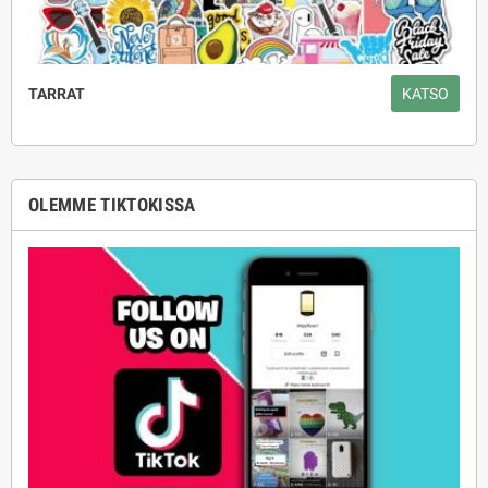
TARRAT
KATSO
OLEMME TIKTOKISSA