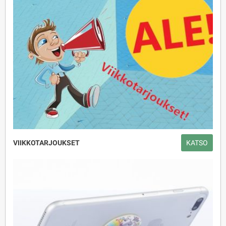
VIIKKOTARJOUKSET
KATSO