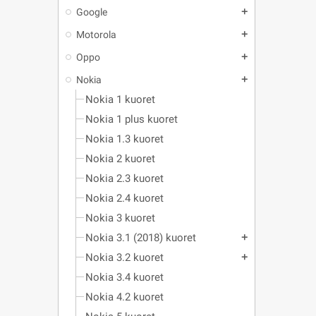
Google
add
Motorola
add
Oppo
add
Nokia
add
Nokia 1 kuoret
Nokia 1 plus kuoret
Nokia 1.3 kuoret
Nokia 2 kuoret
Nokia 2.3 kuoret
Nokia 2.4 kuoret
Nokia 3 kuoret
Nokia 3.1 (2018) kuoret
add
Nokia 3.2 kuoret
add
Nokia 3.4 kuoret
Nokia 4.2 kuoret