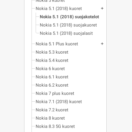
Nokia 5 kuoret
Nokia 5.1 (2018) kuoret
add
Nokia 5.1 (2018) suojakotelot
Nokia 5.1 (2018) suojakuoret
Nokia 5.1 (2018) suojalasit
Nokia 5.1 Plus kuoret
add
Nokia 5.3 kuoret
Nokia 5.4 kuoret
Nokia 6 kuoret
Nokia 6.1 kuoret
Nokia 6.2 kuoret
Nokia 7 plus kuoret
Nokia 7.1 (2018) kuoret
Nokia 7.2 kuoret
Nokia 8 kuoret
Nokia 8.3 5G kuoret