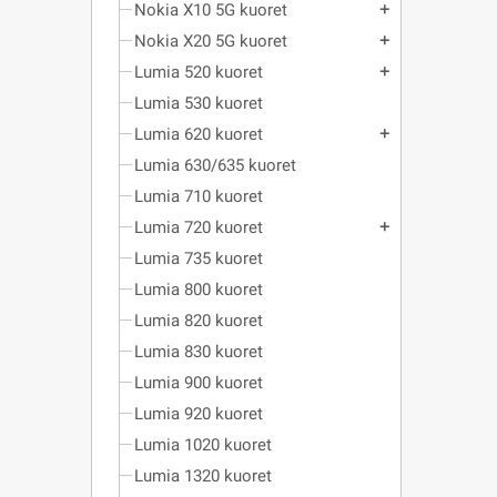
Nokia X10 5G kuoret
add
Nokia X20 5G kuoret
add
Lumia 520 kuoret
add
Lumia 530 kuoret
Lumia 620 kuoret
add
Lumia 630/635 kuoret
Lumia 710 kuoret
Lumia 720 kuoret
add
Lumia 735 kuoret
Lumia 800 kuoret
Lumia 820 kuoret
Lumia 830 kuoret
Lumia 900 kuoret
Lumia 920 kuoret
Lumia 1020 kuoret
Lumia 1320 kuoret