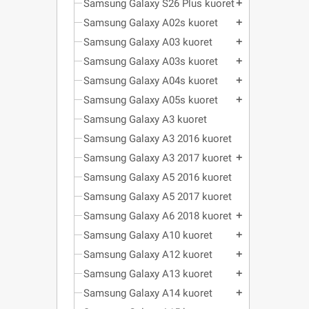
Samsung Galaxy S26 Plus kuoret
add
Samsung Galaxy A02s kuoret
add
Samsung Galaxy A03 kuoret
add
Samsung Galaxy A03s kuoret
add
Samsung Galaxy A04s kuoret
add
Samsung Galaxy A05s kuoret
add
Samsung Galaxy A3 kuoret
Samsung Galaxy A3 2016 kuoret
Samsung Galaxy A3 2017 kuoret
add
Samsung Galaxy A5 2016 kuoret
Samsung Galaxy A5 2017 kuoret
Samsung Galaxy A6 2018 kuoret
add
Samsung Galaxy A10 kuoret
add
Samsung Galaxy A12 kuoret
add
Samsung Galaxy A13 kuoret
add
Samsung Galaxy A14 kuoret
add