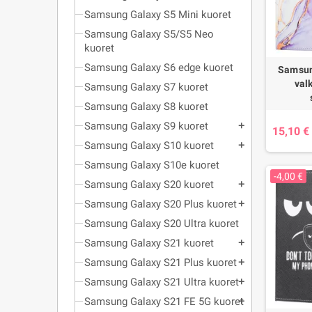
Samsung Galaxy S5 Mini kuoret
Samsung Galaxy S5/S5 Neo
kuoret
Samsung Galaxy S6 edge kuoret
Samsun
val
Samsung Galaxy S7 kuoret
Samsung Galaxy S8 kuoret
Samsung Galaxy S9 kuoret
add
15,10 €
Samsung Galaxy S10 kuoret
add
Samsung Galaxy S10e kuoret
-4,00 €
Samsung Galaxy S20 kuoret
add
Samsung Galaxy S20 Plus kuoret
add
Samsung Galaxy S20 Ultra kuoret
Samsung Galaxy S21 kuoret
add
Samsung Galaxy S21 Plus kuoret
add
Samsung Galaxy S21 Ultra kuoret
add
Samsung Galaxy S21 FE 5G kuoret
add