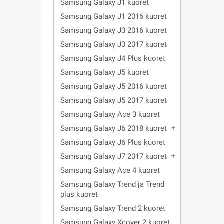
Samsung Galaxy J1 kuoret
Samsung Galaxy J1 2016 kuoret
Samsung Galaxy J3 2016 kuoret
Samsung Galaxy J3 2017 kuoret
Samsung Galaxy J4 Plus kuoret
Samsung Galaxy J5 kuoret
Samsung Galaxy J5 2016 kuoret
Samsung Galaxy J5 2017 kuoret
Samsung Galaxy Ace 3 kuoret
Samsung Galaxy J6 2018 kuoret
add
Samsung Galaxy J6 Plus kuoret
Samsung Galaxy J7 2017 kuoret
add
Samsung Galaxy Ace 4 kuoret
Samsung Galaxy Trend ja Trend
plus kuoret
Samsung Galaxy Trend 2 kuoret
Samsung Galaxy Xcover 2 kuoret